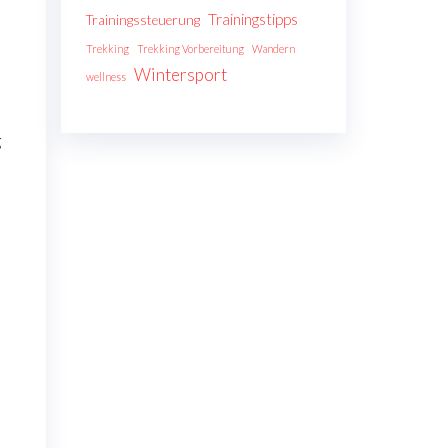
Trainingstipps
Trainingssteuerung
Trekking
Trekking Vorbereitung
Wandern
Wintersport
wellness
g