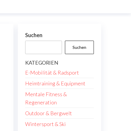
Suchen
Suchen
KATEGORIEN
E-Mobilität & Radsport
Heimtraining & Equipment
Mentale Fitness &
Regeneration
Outdoor & Bergwelt
Wintersport & Ski