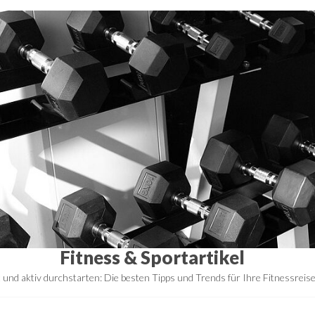
Fitness & Sportartikel
t und aktiv durchstarten: Die besten Tipps und Trends für Ihre Fitnessreis