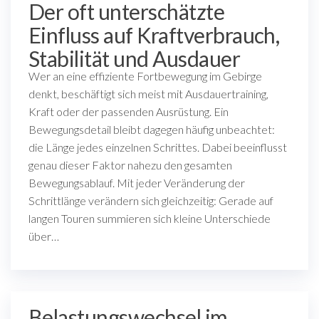
Der oft unterschätzte
Einfluss auf Kraftverbrauch,
Stabilität und Ausdauer
Wer an eine effiziente Fortbewegung im Gebirge
denkt, beschäftigt sich meist mit Ausdauertraining,
Kraft oder der passenden Ausrüstung. Ein
Bewegungsdetail bleibt dagegen häufig unbeachtet:
die Länge jedes einzelnen Schrittes. Dabei beeinflusst
genau dieser Faktor nahezu den gesamten
Bewegungsablauf. Mit jeder Veränderung der
Schrittlänge verändern sich gleichzeitig: Gerade auf
langen Touren summieren sich kleine Unterschiede
über…
Belastungswechsel im