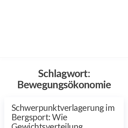
Schlagwort:
Bewegungsökonomie
Schwerpunktverlagerung im
Bergsport: Wie
Gewichtsverteilung