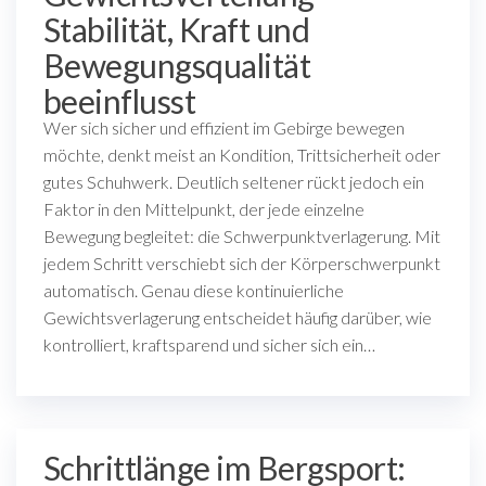
Stabilität, Kraft und
Bewegungsqualität
beeinflusst
Wer sich sicher und effizient im Gebirge bewegen
möchte, denkt meist an Kondition, Trittsicherheit oder
gutes Schuhwerk. Deutlich seltener rückt jedoch ein
Faktor in den Mittelpunkt, der jede einzelne
Bewegung begleitet: die Schwerpunktverlagerung. Mit
jedem Schritt verschiebt sich der Körperschwerpunkt
automatisch. Genau diese kontinuierliche
Gewichtsverlagerung entscheidet häufig darüber, wie
kontrolliert, kraftsparend und sicher sich ein…
Schrittlänge im Bergsport: