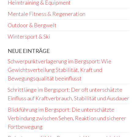
Heimtraining & Equipment
Mentale Fitness & Regeneration
Outdoor & Bergwelt
Wintersport & Ski
NEUE EINTRÄGE
Schwerpunktverlagerung im Bergsport: Wie
Gewichtsverteilung Stabilität, Kraft und
Bewegungsqualität beeinflusst
Schrittlänge im Bergsport: Der oft unterschätzte
Einfluss auf Kraftverbrauch, Stabilität und Ausdauer
Blickführung im Bergsport: Die unterschätzte
Verbindung zwischen Sehen, Reaktion und sicherer
Fortbewegung