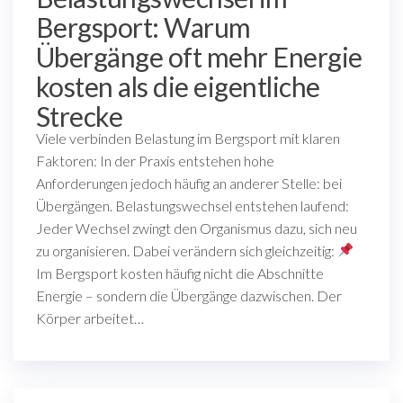
Bergsport: Warum
Übergänge oft mehr Energie
kosten als die eigentliche
Strecke
Viele verbinden Belastung im Bergsport mit klaren
Faktoren: In der Praxis entstehen hohe
Anforderungen jedoch häufig an anderer Stelle: bei
Übergängen. Belastungswechsel entstehen laufend:
Jeder Wechsel zwingt den Organismus dazu, sich neu
zu organisieren. Dabei verändern sich gleichzeitig:
Im Bergsport kosten häufig nicht die Abschnitte
Energie – sondern die Übergänge dazwischen. Der
Körper arbeitet…