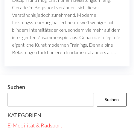
Gerade im Bergsport verändert sich dieses
Verständnis jedoch zunehmend. Moderne
Leistungssteuerung basiert heute weit weniger auf
blindem Intensitätsdenken, sondern vielmehr auf dem
intelligenten Zusammenspiel aus: Genau darin liegt die
eigentliche Kunst modernen Trainings. Denn alpine
Belastungen funktionieren fundamental anders als…
Suchen
Suchen
KATEGORIEN
E-Mobilität & Radsport