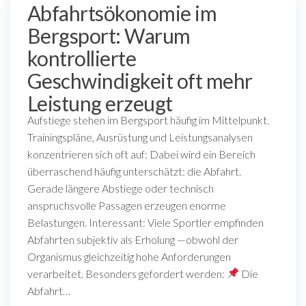
Abfahrtsökonomie im
Bergsport: Warum
kontrollierte
Geschwindigkeit oft mehr
Leistung erzeugt
Aufstiege stehen im Bergsport häufig im Mittelpunkt.
Trainingspläne, Ausrüstung und Leistungsanalysen
konzentrieren sich oft auf: Dabei wird ein Bereich
überraschend häufig unterschätzt: die Abfahrt.
Gerade längere Abstiege oder technisch
anspruchsvolle Passagen erzeugen enorme
Belastungen. Interessant: Viele Sportler empfinden
Abfahrten subjektiv als Erholung —obwohl der
Organismus gleichzeitig hohe Anforderungen
verarbeitet. Besonders gefordert werden:
Die
Abfahrt…