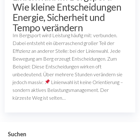
Wie kleine Entscheidungen
Energie, Sicherheit und
Tempo verändern
Im Bergsport wird Leistung häufig mit: verbunden.
Dabei entsteht ein überraschend großer Teil der
Effizienz an anderer Stelle: bei der Linienwahl. Jede
Bewegung am Berg erzeugt Entscheidungen. Zum
Beispiel: Diese Entscheidungen wirken oft
unbedeutend. Über mehrere Stunden verändern sie
jedoch massiv:
Linienwahl ist keine Orientierung –
sondern aktives Belastungsmanagement. Der
kürzeste Weg ist selten…
Suchen