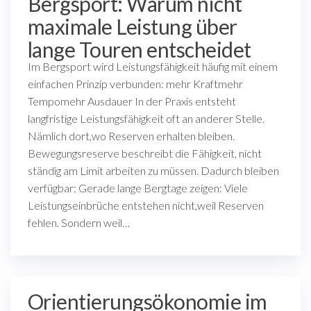
Bergsport: Warum nicht
maximale Leistung über
lange Touren entscheidet
Im Bergsport wird Leistungsfähigkeit häufig mit einem
einfachen Prinzip verbunden: mehr Kraftmehr
Tempomehr Ausdauer In der Praxis entsteht
langfristige Leistungsfähigkeit oft an anderer Stelle.
Nämlich dort,wo Reserven erhalten bleiben.
Bewegungsreserve beschreibt die Fähigkeit, nicht
ständig am Limit arbeiten zu müssen. Dadurch bleiben
verfügbar: Gerade lange Bergtage zeigen: Viele
Leistungseinbrüche entstehen nicht,weil Reserven
fehlen. Sondern weil…
Orientierungsökonomie im