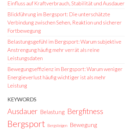
Einfluss auf Kraftverbrauch, Stabilität und Ausdauer
Blickführung im Bergsport: Die unterschätzte
Verbindung zwischen Sehen, Reaktion und sicherer
Fortbewegung
Belastungsgefühl im Bergsport: Warum subjektive
Anstrengung häufig mehr verrät als reine
Leistungsdaten
Bewegungseffizienz im Bergsport: Warum weniger
Energieverlust häufig wichtiger ist als mehr
Leistung
KEYWORDS
Ausdauer
Bergfitness
Belastung
Bergsport
Bewegung
Bergsteigen