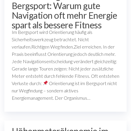
Bergsport: Warum gute
Navigation oft mehr Energie
spart als bessere Fitness
Im Bergsport wird Orientierung häufig als
Sicherheitswerkzeug betrachtet. Nicht
verlaufen.Richtigen Weg finden.Ziel erreichen. In der
Praxis beeinflusst Orientierung jedoch deutlich mehr.
Jede Navigationsentscheidung verändert gleichzeitig:
Gerade lange Touren zeigen: Nicht jeder zusätzliche
Meter entsteht durch fehlende Fitness. Oft entstehen
Verluste durch:
Orientierung ist im Bergsport nicht
nur Wegfindung – sondern aktives
Energiemanagement. Der Organismus…
Höhenmeterökonomie im