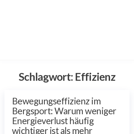
Schlagwort:
Effizienz
Bewegungseffizienz im
Bergsport: Warum weniger
Energieverlust häufig
wichtiger ist als mehr