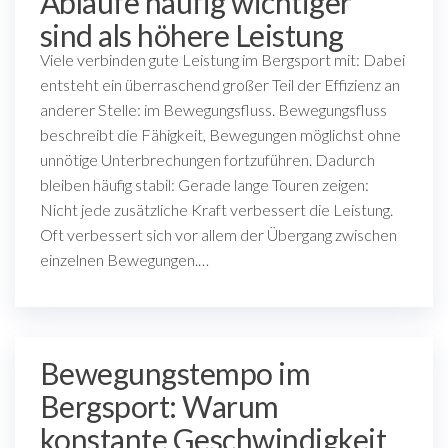
Abläufe häufig wichtiger
sind als höhere Leistung
Viele verbinden gute Leistung im Bergsport mit: Dabei
entsteht ein überraschend großer Teil der Effizienz an
anderer Stelle: im Bewegungsfluss. Bewegungsfluss
beschreibt die Fähigkeit, Bewegungen möglichst ohne
unnötige Unterbrechungen fortzuführen. Dadurch
bleiben häufig stabil: Gerade lange Touren zeigen:
Nicht jede zusätzliche Kraft verbessert die Leistung.
Oft verbessert sich vor allem der Übergang zwischen
einzelnen Bewegungen.…
Bewegungstempo im
Bergsport: Warum
konstante Geschwindigkeit