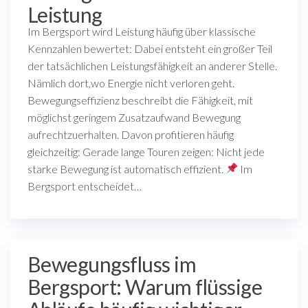
Leistung
Im Bergsport wird Leistung häufig über klassische
Kennzahlen bewertet: Dabei entsteht ein großer Teil
der tatsächlichen Leistungsfähigkeit an anderer Stelle.
Nämlich dort,wo Energie nicht verloren geht.
Bewegungseffizienz beschreibt die Fähigkeit, mit
möglichst geringem Zusatzaufwand Bewegung
aufrechtzuerhalten. Davon profitieren häufig
gleichzeitig: Gerade lange Touren zeigen: Nicht jede
starke Bewegung ist automatisch effizient.
Im
Bergsport entscheidet…
Bewegungsfluss im
Bergsport: Warum flüssige