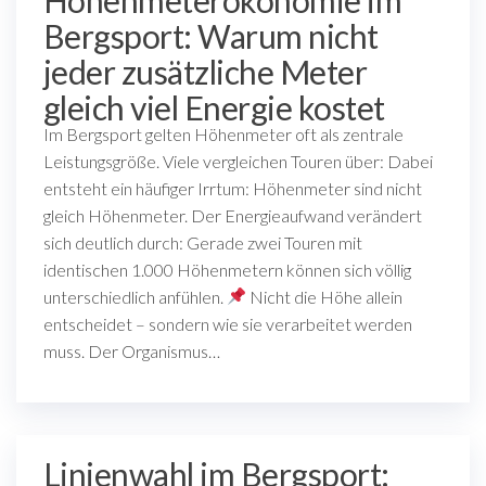
Bergsport: Warum nicht
jeder zusätzliche Meter
gleich viel Energie kostet
Im Bergsport gelten Höhenmeter oft als zentrale
Leistungsgröße. Viele vergleichen Touren über: Dabei
entsteht ein häufiger Irrtum: Höhenmeter sind nicht
gleich Höhenmeter. Der Energieaufwand verändert
sich deutlich durch: Gerade zwei Touren mit
identischen 1.000 Höhenmetern können sich völlig
unterschiedlich anfühlen.
Nicht die Höhe allein
entscheidet – sondern wie sie verarbeitet werden
muss. Der Organismus…
Linienwahl im Bergsport: