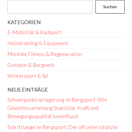
Suchen
KATEGORIEN
E-Mobilität & Radsport
Heimtraining & Equipment
Mentale Fitness & Regeneration
Outdoor & Bergwelt
Wintersport & Ski
NEUE EINTRÄGE
Schwerpunktverlagerung im Bergsport: Wie
Gewichtsverteilung Stabilität, Kraft und
Bewegungsqualität beeinflusst
Schrittlänge im Bergsport: Der oft unterschätzte