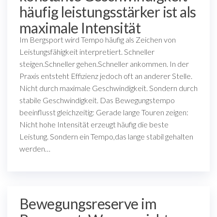
häufig leistungsstärker ist als
maximale Intensität
Im Bergsport wird Tempo häufig als Zeichen von
Leistungsfähigkeit interpretiert. Schneller
steigen.Schneller gehen.Schneller ankommen. In der
Praxis entsteht Effizienz jedoch oft an anderer Stelle.
Nicht durch maximale Geschwindigkeit. Sondern durch
stabile Geschwindigkeit. Das Bewegungstempo
beeinflusst gleichzeitig: Gerade lange Touren zeigen:
Nicht hohe Intensität erzeugt häufig die beste
Leistung. Sondern ein Tempo,das lange stabil gehalten
werden…
Bewegungsreserve im