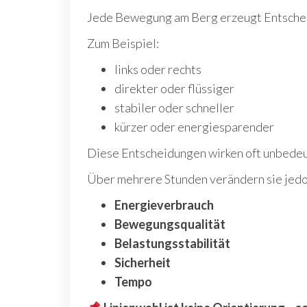
Jede Bewegung am Berg erzeugt Entsche
Zum Beispiel:
links oder rechts
direkter oder flüssiger
stabiler oder schneller
kürzer oder energiesparender
Diese Entscheidungen wirken oft unbede
Über mehrere Stunden verändern sie jedo
Energieverbrauch
Bewegungsqualität
Belastungsstabilität
Sicherheit
Tempo