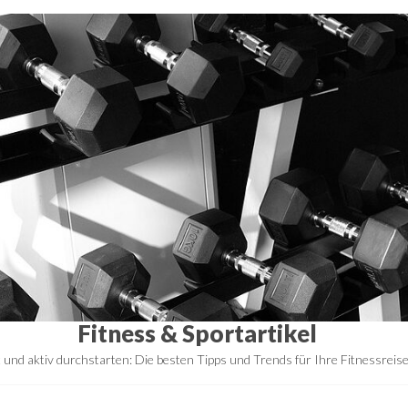
Fitness & Sportartikel
t und aktiv durchstarten: Die besten Tipps und Trends für Ihre Fitnessreis