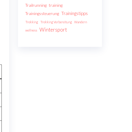
Trailrunning
training
Trainingstipps
Trainingssteuerung
Trekking
Trekking Vorbereitung
Wandern
Wintersport
wellness