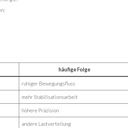
en:
häufige Folge
ruhiger Bewegungsfluss
mehr Stabilisationsarbeit
höhere Präzision
andere Lastverteilung