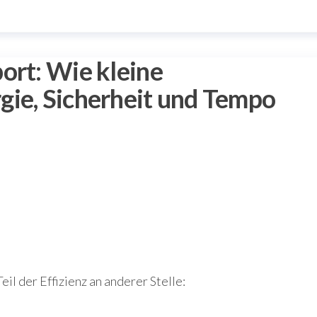
ort: Wie kleine
gie, Sicherheit und Tempo
il der Effizienz an anderer Stelle: