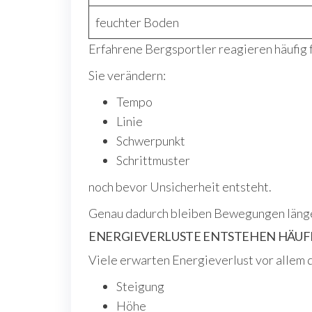
feuchter Boden
Erfahrene Bergsportler reagieren häufig f
Sie verändern:
Tempo
Linie
Schwerpunkt
Schrittmuster
noch bevor Unsicherheit entsteht.
Genau dadurch bleiben Bewegungen läng
ENERGIEVERLUSTE ENTSTEHEN HÄUF
Viele erwarten Energieverlust vor allem 
Steigung
Höhe