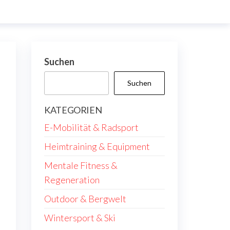
Suchen
Suchen
KATEGORIEN
E-Mobilität & Radsport
Heimtraining & Equipment
Mentale Fitness &
Regeneration
Outdoor & Bergwelt
Wintersport & Ski