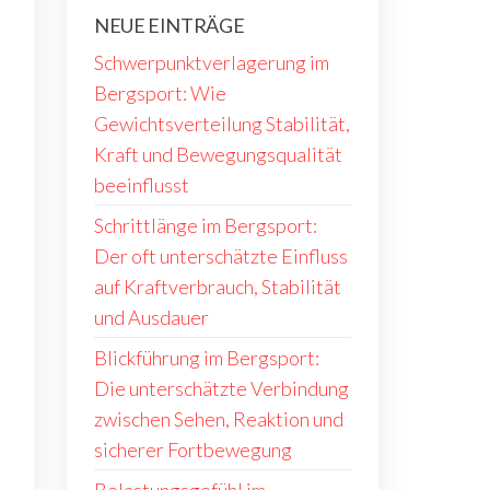
NEUE EINTRÄGE
Schwerpunktverlagerung im
Bergsport: Wie
Gewichtsverteilung Stabilität,
Kraft und Bewegungsqualität
beeinflusst
Schrittlänge im Bergsport:
Der oft unterschätzte Einfluss
auf Kraftverbrauch, Stabilität
und Ausdauer
Blickführung im Bergsport:
Die unterschätzte Verbindung
zwischen Sehen, Reaktion und
sicherer Fortbewegung