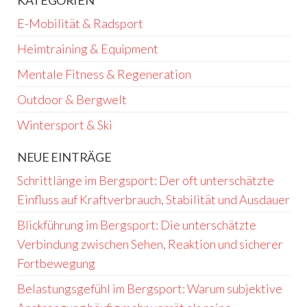
E-Mobilität & Radsport
Heimtraining & Equipment
Mentale Fitness & Regeneration
Outdoor & Bergwelt
Wintersport & Ski
NEUE EINTRÄGE
Schrittlänge im Bergsport: Der oft unterschätzte
Einfluss auf Kraftverbrauch, Stabilität und Ausdauer
Blickführung im Bergsport: Die unterschätzte
Verbindung zwischen Sehen, Reaktion und sicherer
Fortbewegung
Belastungsgefühl im Bergsport: Warum subjektive