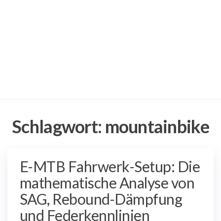
Schlagwort:
mountainbike
E-MTB Fahrwerk-Setup: Die
mathematische Analyse von
SAG, Rebound-Dämpfung
und Federkennlinien