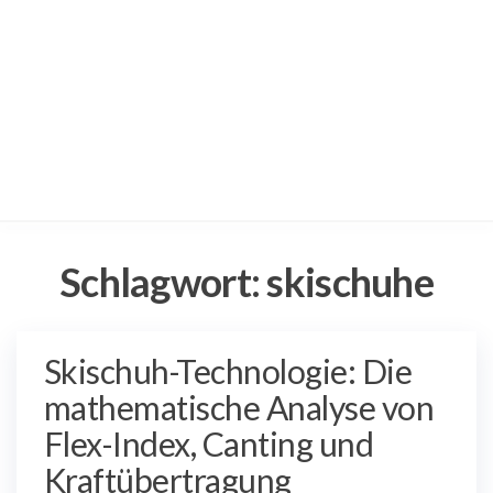
Schlagwort:
skischuhe
Skischuh-Technologie: Die
mathematische Analyse von
Flex-Index, Canting und
Kraftübertragung