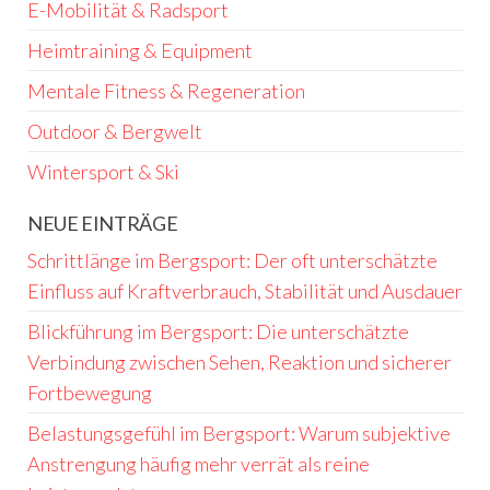
E-Mobilität & Radsport
Heimtraining & Equipment
Mentale Fitness & Regeneration
Outdoor & Bergwelt
Wintersport & Ski
NEUE EINTRÄGE
Schrittlänge im Bergsport: Der oft unterschätzte
Einfluss auf Kraftverbrauch, Stabilität und Ausdauer
Blickführung im Bergsport: Die unterschätzte
Verbindung zwischen Sehen, Reaktion und sicherer
Fortbewegung
Belastungsgefühl im Bergsport: Warum subjektive
Anstrengung häufig mehr verrät als reine