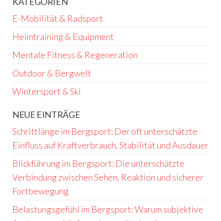
KATEGORIEN
E-Mobilität & Radsport
Heimtraining & Equipment
Mentale Fitness & Regeneration
Outdoor & Bergwelt
Wintersport & Ski
NEUE EINTRÄGE
Schrittlänge im Bergsport: Der oft unterschätzte
Einfluss auf Kraftverbrauch, Stabilität und Ausdauer
Blickführung im Bergsport: Die unterschätzte
Verbindung zwischen Sehen, Reaktion und sicherer
Fortbewegung
Belastungsgefühl im Bergsport: Warum subjektive