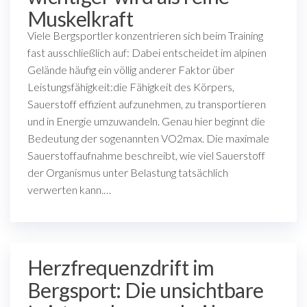
Muskelkraft
Viele Bergsportler konzentrieren sich beim Training
fast ausschließlich auf: Dabei entscheidet im alpinen
Gelände häufig ein völlig anderer Faktor über
Leistungsfähigkeit:die Fähigkeit des Körpers,
Sauerstoff effizient aufzunehmen, zu transportieren
und in Energie umzuwandeln. Genau hier beginnt die
Bedeutung der sogenannten VO2max. Die maximale
Sauerstoffaufnahme beschreibt, wie viel Sauerstoff
der Organismus unter Belastung tatsächlich
verwerten kann.…
Herzfrequenzdrift im
Bergsport: Die unsichtbare