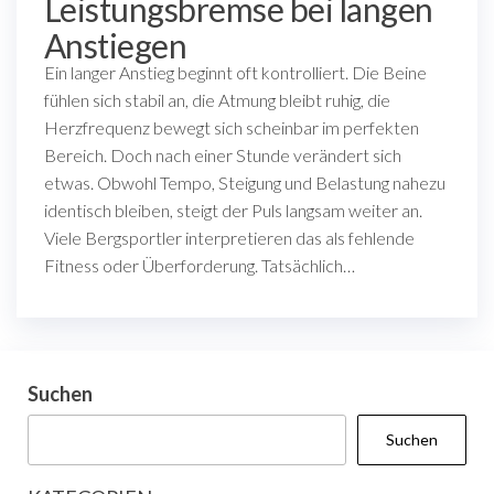
Leistungsbremse bei langen
Anstiegen
Ein langer Anstieg beginnt oft kontrolliert. Die Beine
fühlen sich stabil an, die Atmung bleibt ruhig, die
Herzfrequenz bewegt sich scheinbar im perfekten
Bereich. Doch nach einer Stunde verändert sich
etwas. Obwohl Tempo, Steigung und Belastung nahezu
identisch bleiben, steigt der Puls langsam weiter an.
Viele Bergsportler interpretieren das als fehlende
Fitness oder Überforderung. Tatsächlich…
Suchen
Suchen