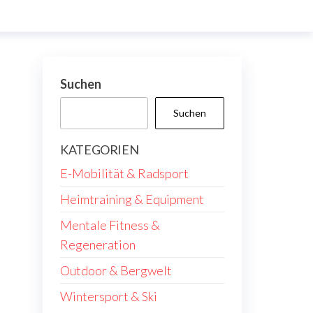
Suchen
Suchen
KATEGORIEN
E-Mobilität & Radsport
Heimtraining & Equipment
Mentale Fitness &
Regeneration
Outdoor & Bergwelt
Wintersport & Ski