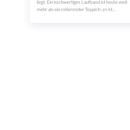
liegt. Ein hochwertiges Laufband ist heute weit
mehr als ein rotierender Teppich; es ist…