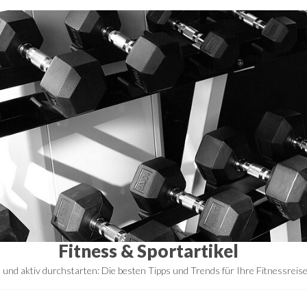
Fitness & Sportartikel
t und aktiv durchstarten: Die besten Tipps und Trends für Ihre Fitnessreis