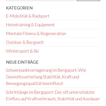
KATEGORIEN
E-Mobilität & Radsport
Heimtraining & Equipment
Mentale Fitness & Regeneration
Outdoor & Bergwelt
Wintersport & Ski
NEUE EINTRÄGE
Schwerpunktverlagerung im Bergsport: Wie
Gewichtsverteilung Stabilität, Kraft und
Bewegungsqualität beeinflusst
Schrittlänge im Bergsport: Der oft unterschätzte
Einfluss auf Kraftverbrauch, Stabilität und Ausdauer