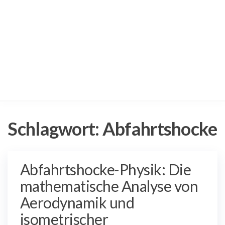
Schlagwort:
Abfahrtshocke
Abfahrtshocke-Physik: Die
mathematische Analyse von
Aerodynamik und
isometrischer