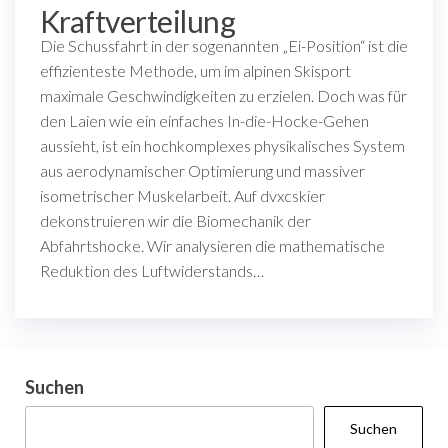
Kraftverteilung
Die Schussfahrt in der sogenannten „Ei-Position“ ist die
effizienteste Methode, um im alpinen Skisport
maximale Geschwindigkeiten zu erzielen. Doch was für
den Laien wie ein einfaches In-die-Hocke-Gehen
aussieht, ist ein hochkomplexes physikalisches System
aus aerodynamischer Optimierung und massiver
isometrischer Muskelarbeit. Auf dvxcskier
dekonstruieren wir die Biomechanik der
Abfahrtshocke. Wir analysieren die mathematische
Reduktion des Luftwiderstands…
Suchen
Suchen