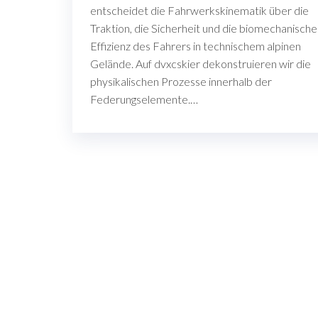
entscheidet die Fahrwerkskinematik über die
Traktion, die Sicherheit und die biomechanische
Effizienz des Fahrers in technischem alpinen
Gelände. Auf dvxcskier dekonstruieren wir die
physikalischen Prozesse innerhalb der
Federungselemente.…