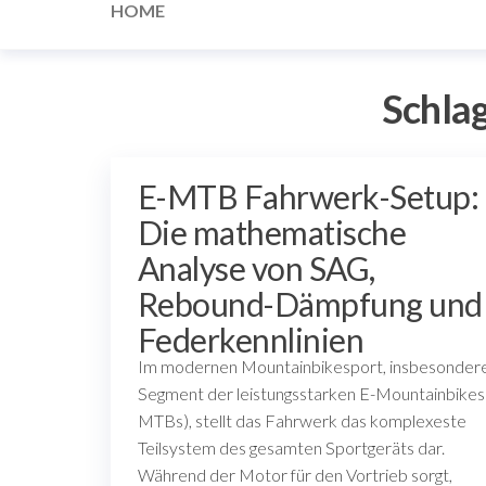
HOME
Schla
E-MTB Fahrwerk-Setup:
Die mathematische
Analyse von SAG,
Rebound-Dämpfung und
Federkennlinien
Im modernen Mountainbikesport, insbesonder
Segment der leistungsstarken E-Mountainbikes
MTBs), stellt das Fahrwerk das komplexeste
Teilsystem des gesamten Sportgeräts dar.
Während der Motor für den Vortrieb sorgt,