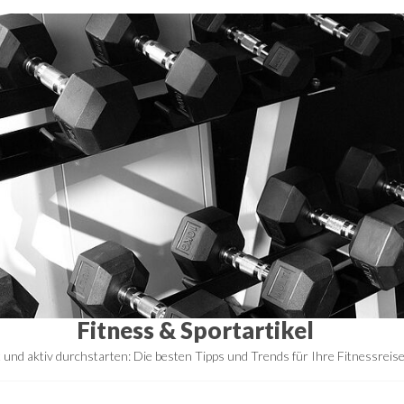
Fitness & Sportartikel
t und aktiv durchstarten: Die besten Tipps und Trends für Ihre Fitnessreis