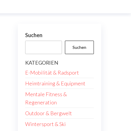
Suchen
Suchen
KATEGORIEN
E-Mobilität & Radsport
Heimtraining & Equipment
Mentale Fitness &
Regeneration
Outdoor & Bergwelt
Wintersport & Ski