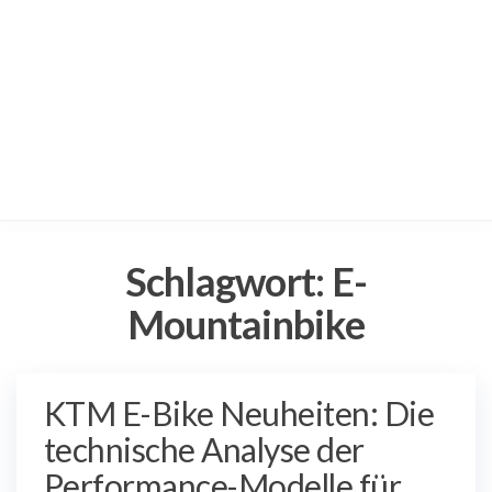
Schlagwort:
E-
Mountainbike
KTM E-Bike Neuheiten: Die
technische Analyse der
Performance-Modelle für