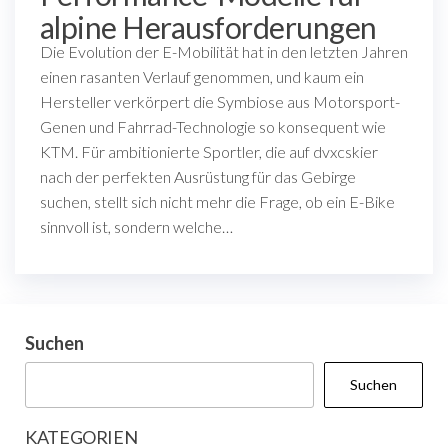
alpine Herausforderungen
Die Evolution der E-Mobilität hat in den letzten Jahren
einen rasanten Verlauf genommen, und kaum ein
Hersteller verkörpert die Symbiose aus Motorsport-
Genen und Fahrrad-Technologie so konsequent wie
KTM. Für ambitionierte Sportler, die auf dvxcskier
nach der perfekten Ausrüstung für das Gebirge
suchen, stellt sich nicht mehr die Frage, ob ein E-Bike
sinnvoll ist, sondern welche…
Suchen
Suchen
KATEGORIEN