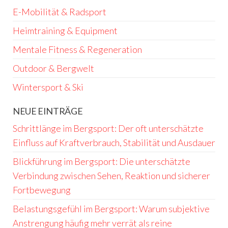
E-Mobilität & Radsport
Heimtraining & Equipment
Mentale Fitness & Regeneration
Outdoor & Bergwelt
Wintersport & Ski
NEUE EINTRÄGE
Schrittlänge im Bergsport: Der oft unterschätzte
Einfluss auf Kraftverbrauch, Stabilität und Ausdauer
Blickführung im Bergsport: Die unterschätzte
Verbindung zwischen Sehen, Reaktion und sicherer
Fortbewegung
Belastungsgefühl im Bergsport: Warum subjektive
Anstrengung häufig mehr verrät als reine