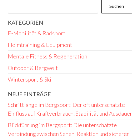
Suchen
KATEGORIEN
E-Mobilität & Radsport
Heimtraining & Equipment
Mentale Fitness & Regeneration
Outdoor & Bergwelt
Wintersport & Ski
NEUE EINTRÄGE
Schrittlänge im Bergsport: Der oft unterschätzte
Einfluss auf Kraftverbrauch, Stabilität und Ausdauer
Blickführung im Bergsport: Die unterschätzte
Verbindung zwischen Sehen, Reaktion und sicherer