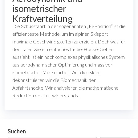
isometrischer
Kraftverteilung
Die Schussfahrt in der sogenannten „Ei-Position“ ist die
effizienteste Methode, um im alpinen Skisport
maximale Geschwindigkeiten zu erzielen. Doch was für
den Laien wie ein einfaches In-die-Hocke-Gehen
aussieht, ist ein hochkomplexes physikalisches System
aus aerodynamischer Optimierung und massiver
isometrischer Muskelarbeit. Auf dvxcskier
dekonstruieren wir die Biomechanik der
Abfahrtshocke. Wir analysieren die mathematische
Reduktion des Luftwiderstands…
Suchen