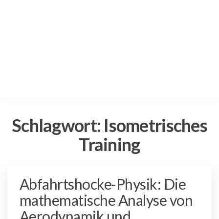
Schlagwort:
Isometrisches
Training
Abfahrtshocke-Physik: Die
mathematische Analyse von
Aerodynamik und