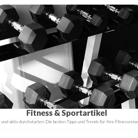
Fitness & Sportartikel
t und aktiv durchstarten: Die besten Tipps und Trends für Ihre Fitnessreis