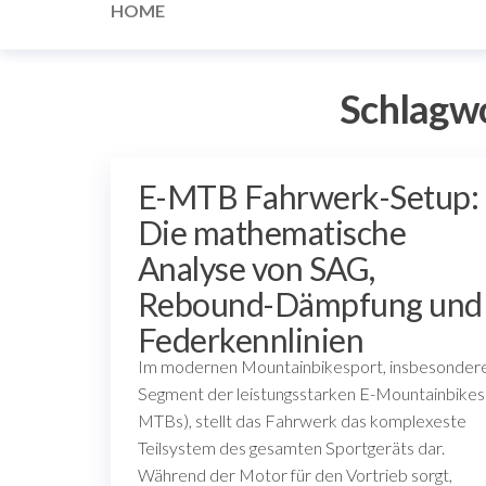
HOME
Schlagw
E-MTB Fahrwerk-Setup:
Die mathematische
Analyse von SAG,
Rebound-Dämpfung und
Federkennlinien
Im modernen Mountainbikesport, insbesonder
Segment der leistungsstarken E-Mountainbikes
MTBs), stellt das Fahrwerk das komplexeste
Teilsystem des gesamten Sportgeräts dar.
Während der Motor für den Vortrieb sorgt,