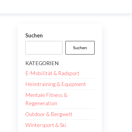
Suchen
Suchen
KATEGORIEN
E-Mobilität & Radsport
Heimtraining & Equipment
Mentale Fitness &
Regeneration
Outdoor & Bergwelt
Wintersport & Ski