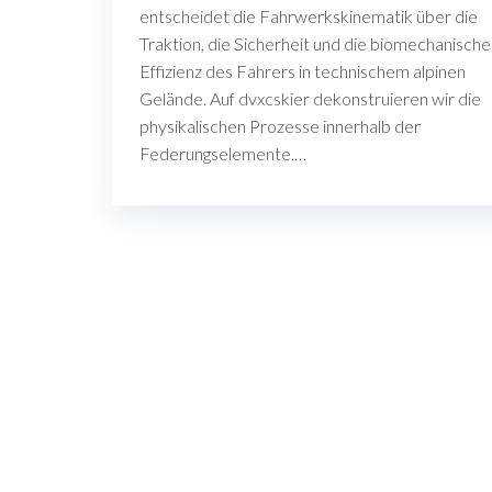
entscheidet die Fahrwerkskinematik über die
Traktion, die Sicherheit und die biomechanische
Effizienz des Fahrers in technischem alpinen
Gelände. Auf dvxcskier dekonstruieren wir die
physikalischen Prozesse innerhalb der
Federungselemente.…