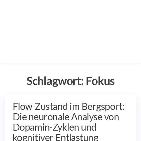
Schlagwort:
Fokus
Flow-Zustand im Bergsport:
Die neuronale Analyse von
Dopamin-Zyklen und
kognitiver Entlastung