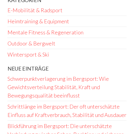
E-Mobilität & Radsport
Heimtraining & Equipment
Mentale Fitness & Regeneration
Outdoor & Bergwelt
Wintersport & Ski
NEUE EINTRÄGE
Schwerpunktverlagerung im Bergsport: Wie
Gewichtsverteilung Stabilität, Kraft und
Bewegungsqualität beeinflusst
Schrittlänge im Bergsport: Der oft unterschätzte
Einfluss auf Kraftverbrauch, Stabilität und Ausdauer
Blickführung im Bergsport: Die unterschätzte