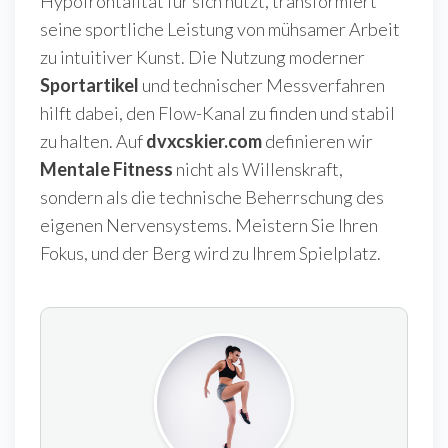
Hypofrontalität für sich nutzt, transformiert
seine sportliche Leistung von mühsamer Arbeit
zu intuitiver Kunst. Die Nutzung moderner
Sportartikel
und technischer Messverfahren
hilft dabei, den Flow-Kanal zu finden und stabil
zu halten. Auf
dvxcskier.com
definieren wir
Mentale Fitness
nicht als Willenskraft,
sondern als die technische Beherrschung des
eigenen Nervensystems. Meistern Sie Ihren
Fokus, und der Berg wird zu Ihrem Spielplatz.