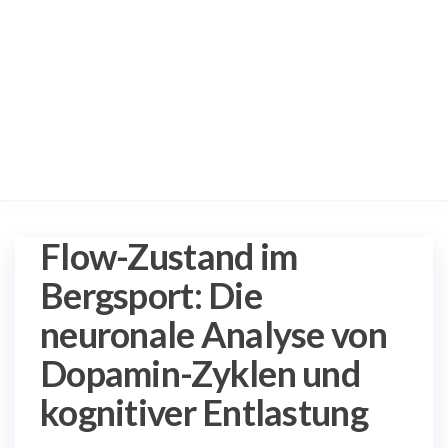
Flow-Zustand im
Bergsport: Die
neuronale Analyse von
Dopamin-Zyklen und
kognitiver Entlastung