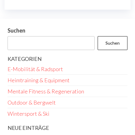
Suchen
Suchen
KATEGORIEN
E-Mobilität & Radsport
Heimtraining & Equipment
Mentale Fitness & Regeneration
Outdoor & Bergwelt
Wintersport & Ski
NEUE EINTRÄGE