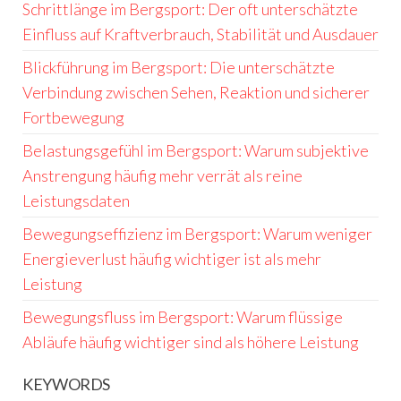
Schrittlänge im Bergsport: Der oft unterschätzte
Einfluss auf Kraftverbrauch, Stabilität und Ausdauer
Blickführung im Bergsport: Die unterschätzte
Verbindung zwischen Sehen, Reaktion und sicherer
Fortbewegung
Belastungsgefühl im Bergsport: Warum subjektive
Anstrengung häufig mehr verrät als reine
Leistungsdaten
Bewegungseffizienz im Bergsport: Warum weniger
Energieverlust häufig wichtiger ist als mehr
Leistung
Bewegungsfluss im Bergsport: Warum flüssige
Abläufe häufig wichtiger sind als höhere Leistung
KEYWORDS