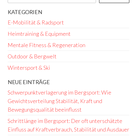
KATEGORIEN
E-Mobilität & Radsport
Heimtraining & Equipment
Mentale Fitness & Regeneration
Outdoor & Bergwelt
Wintersport & Ski
NEUE EINTRÄGE
Schwerpunktverlagerung im Bergsport: Wie
Gewichtsverteilung Stabilität, Kraft und
Bewegungsqualität beeinflusst
Schrittlänge im Bergsport: Der oft unterschätzte
Einfluss auf Kraftverbrauch, Stabilität und Ausdauer