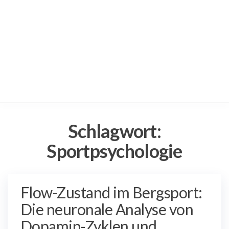
Schlagwort:
Sportpsychologie
Flow-Zustand im Bergsport:
Die neuronale Analyse von
Dopamin-Zyklen und