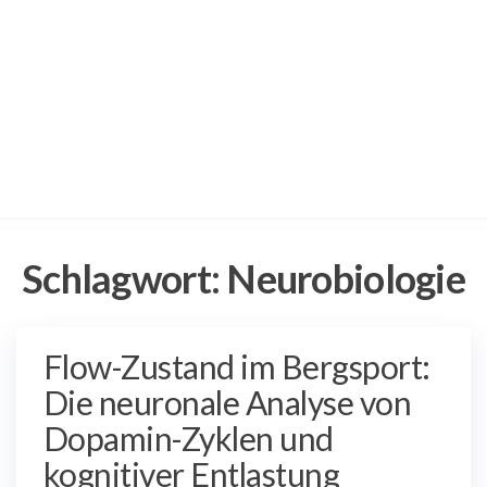
Schlagwort:
Neurobiologie
Flow-Zustand im Bergsport:
Die neuronale Analyse von
Dopamin-Zyklen und
kognitiver Entlastung