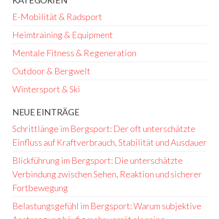
E-Mobilität & Radsport
Heimtraining & Equipment
Mentale Fitness & Regeneration
Outdoor & Bergwelt
Wintersport & Ski
NEUE EINTRÄGE
Schrittlänge im Bergsport: Der oft unterschätzte
Einfluss auf Kraftverbrauch, Stabilität und Ausdauer
Blickführung im Bergsport: Die unterschätzte
Verbindung zwischen Sehen, Reaktion und sicherer
Fortbewegung
Belastungsgefühl im Bergsport: Warum subjektive