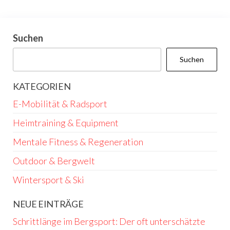
Suchen
Suchen
KATEGORIEN
E-Mobilität & Radsport
Heimtraining & Equipment
Mentale Fitness & Regeneration
Outdoor & Bergwelt
Wintersport & Ski
NEUE EINTRÄGE
Schrittlänge im Bergsport: Der oft unterschätzte