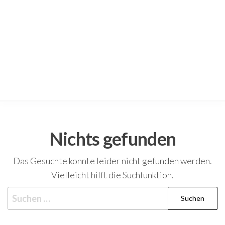
Nichts gefunden
Das Gesuchte konnte leider nicht gefunden werden.
Vielleicht hilft die Suchfunktion.
Suchen
nach: