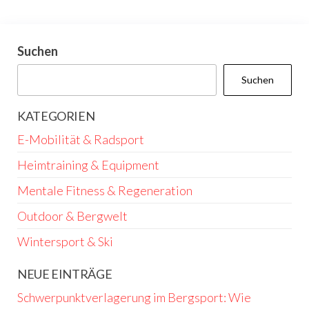
Suchen
Suchen
KATEGORIEN
E-Mobilität & Radsport
Heimtraining & Equipment
Mentale Fitness & Regeneration
Outdoor & Bergwelt
Wintersport & Ski
NEUE EINTRÄGE
Schwerpunktverlagerung im Bergsport: Wie