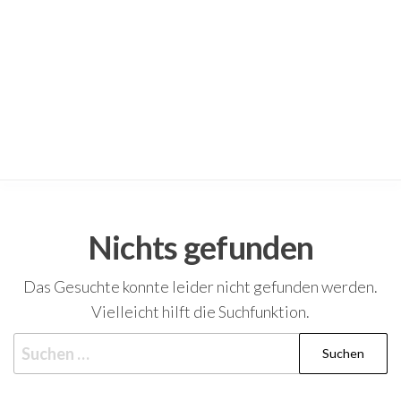
Nichts gefunden
Das Gesuchte konnte leider nicht gefunden werden.
Vielleicht hilft die Suchfunktion.
Suchen
nach: