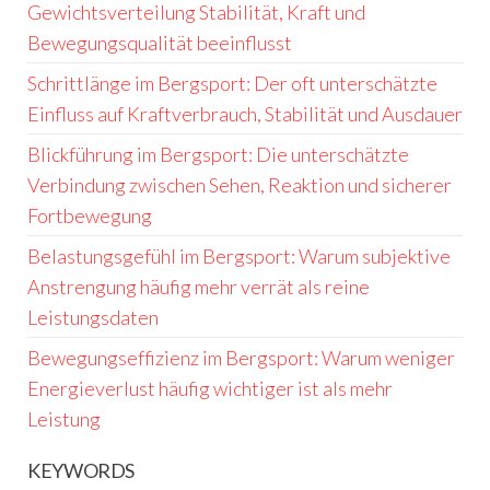
Gewichtsverteilung Stabilität, Kraft und
Bewegungsqualität beeinflusst
Schrittlänge im Bergsport: Der oft unterschätzte
Einfluss auf Kraftverbrauch, Stabilität und Ausdauer
Blickführung im Bergsport: Die unterschätzte
Verbindung zwischen Sehen, Reaktion und sicherer
Fortbewegung
Belastungsgefühl im Bergsport: Warum subjektive
Anstrengung häufig mehr verrät als reine
Leistungsdaten
Bewegungseffizienz im Bergsport: Warum weniger
Energieverlust häufig wichtiger ist als mehr
Leistung
KEYWORDS