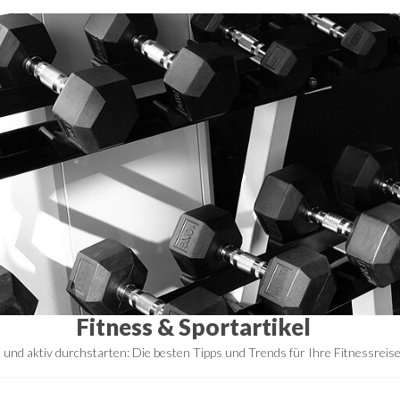
Fitness & Sportartikel
t und aktiv durchstarten: Die besten Tipps und Trends für Ihre Fitnessreis