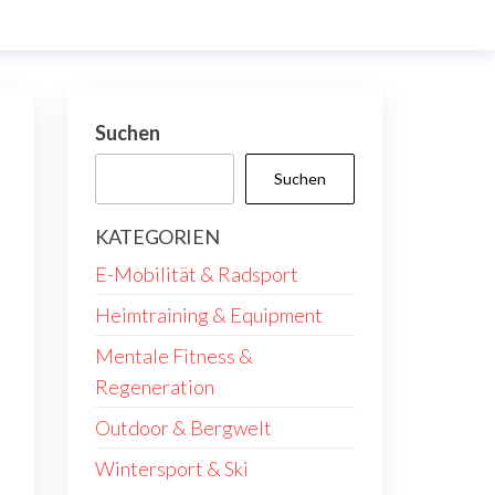
Suchen
Suchen
KATEGORIEN
E-Mobilität & Radsport
Heimtraining & Equipment
Mentale Fitness &
Regeneration
Outdoor & Bergwelt
e
Wintersport & Ski