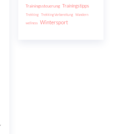
.
Trainingstipps
Trainingssteuerung
Trekking
Trekking Vorbereitung
Wandern
Wintersport
wellness
“