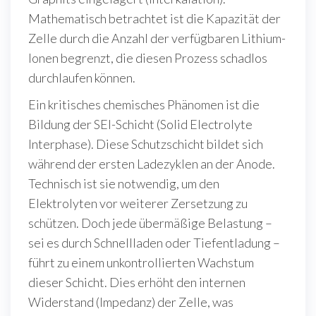
Mathematisch betrachtet ist die Kapazität der
Zelle durch die Anzahl der verfügbaren Lithium-
Ionen begrenzt, die diesen Prozess schadlos
durchlaufen können.
Ein kritisches chemisches Phänomen ist die
Bildung der SEI-Schicht (Solid Electrolyte
Interphase). Diese Schutzschicht bildet sich
während der ersten Ladezyklen an der Anode.
Technisch ist sie notwendig, um den
Elektrolyten vor weiterer Zersetzung zu
schützen. Doch jede übermäßige Belastung –
sei es durch Schnellladen oder Tiefentladung –
führt zu einem unkontrollierten Wachstum
dieser Schicht. Dies erhöht den internen
Widerstand (Impedanz) der Zelle, was