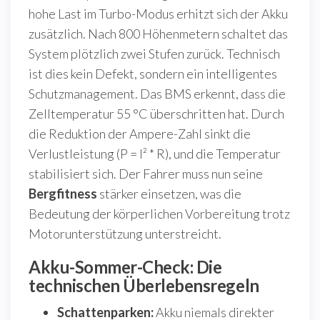
hohe Last im Turbo-Modus erhitzt sich der Akku
zusätzlich. Nach 800 Höhenmetern schaltet das
System plötzlich zwei Stufen zurück. Technisch
ist dies kein Defekt, sondern ein intelligentes
Schutzmanagement. Das BMS erkennt, dass die
Zelltemperatur 55 °C überschritten hat. Durch
die Reduktion der Ampere-Zahl sinkt die
Verlustleistung (P = I² * R), und die Temperatur
stabilisiert sich. Der Fahrer muss nun seine
Bergfitness
stärker einsetzen, was die
Bedeutung der körperlichen Vorbereitung trotz
Motorunterstützung unterstreicht.
Akku-Sommer-Check: Die
technischen Überlebensregeln
Schattenparken:
Akku niemals direkter