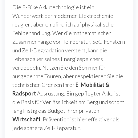
Die E-Bike Akkutechnologie ist ein
Wunderwerk der modernen Elektrochemie,
reagiert aber empfindlich auf physikalische
Fehlbehandlung. Wer die mathematischen
Zusammenhänge von Temperatur, SoC-Fenstern
und Zell-Degradation versteht, kann die
Lebensdauer seines Energiespeichers
verdoppeln. Nutzen Sie den Sommer für
ausgedehnte Touren, aber respektieren Sie die
technischen Grenzen Ihrer
E-Mobilität &
Radsport
Ausrüstung. Ein gepflegter Akku ist
die Basis für Verlässlichkeit am Berg und schont
langfristig das Budget Ihrer privaten
Wirtschaft
. Prävention ist hier effektiver als
jede spätere Zell-Reparatur.