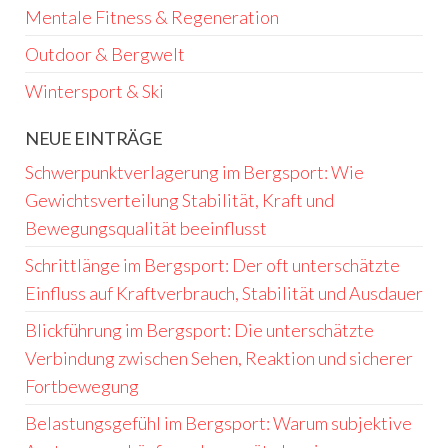
Mentale Fitness & Regeneration
Outdoor & Bergwelt
Wintersport & Ski
NEUE EINTRÄGE
Schwerpunktverlagerung im Bergsport: Wie
Gewichtsverteilung Stabilität, Kraft und
Bewegungsqualität beeinflusst
Schrittlänge im Bergsport: Der oft unterschätzte
Einfluss auf Kraftverbrauch, Stabilität und Ausdauer
Blickführung im Bergsport: Die unterschätzte
Verbindung zwischen Sehen, Reaktion und sicherer
Fortbewegung
Belastungsgefühl im Bergsport: Warum subjektive