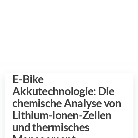
E-Bike
Akkutechnologie: Die
chemische Analyse von
Lithium-Ionen-Zellen
und thermisches