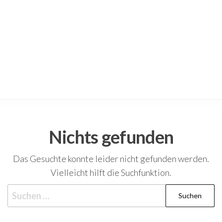
Nichts gefunden
Das Gesuchte konnte leider nicht gefunden werden.
Vielleicht hilft die Suchfunktion.
Suchen
nach: