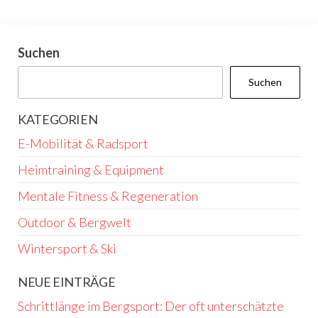
Suchen
Suchen
KATEGORIEN
E-Mobilität & Radsport
Heimtraining & Equipment
Mentale Fitness & Regeneration
Outdoor & Bergwelt
Wintersport & Ski
NEUE EINTRÄGE
Schrittlänge im Bergsport: Der oft unterschätzte